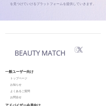
を見つけていけるプラットフォームを提供していきます。
一般ユーザー向け
トップページ
お知らせ
よくあるご質問
お問合せ
アドバイザー会員向け