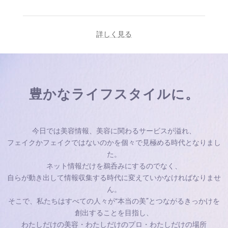
詳しく見る
豊かなライフスタイルに。
今日では美容情報、美容に関わるサービスが溢れ、
フェイクかフェイクではないのかを個々で見極める時代となりまし
た。
ネット情報だけを鵜呑みにするのでなく、
自らが動き出して情報収集する時代に変えていかなければなりませ
ん。
そこで、私たちはすべての人々が“本当の美”とつながるきっかけを
創出することを目指し、
わたしだけの美容・わたしだけのプロ・わたしだけの場所