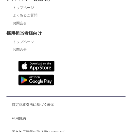
トップページ
よくあるご質問
お問合せ
採用担当者様向け
トップページ
お問合せ
特定商取引法に基づく表示
利用規約