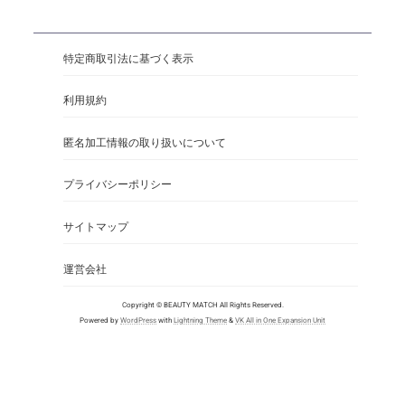
特定商取引法に基づく表示
利用規約
匿名加工情報の取り扱いについて
プライバシーポリシー
サイトマップ
運営会社
Copyright © BEAUTY MATCH All Rights Reserved.
Powered by
WordPress
with
Lightning Theme
&
VK All in One Expansion Unit