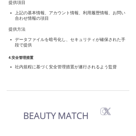
提供項目
上記の基本情報、アカウント情報、利用履歴情報、お問い
合わせ情報の項目
提供方法
データファイルを暗号化し、セキュリティが確保された手
段で提供
4.安全管理措置
社内規程に基づく安全管理措置が遂行されるよう監督