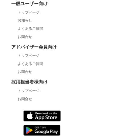
一般ユーザー向け
トップページ
お知らせ
よくあるご質問
お問合せ
アドバイザー会員向け
トップページ
よくあるご質問
お問合せ
採用担当者様向け
トップページ
お問合せ