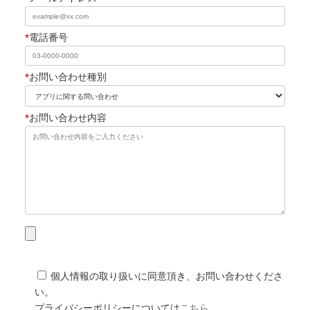
*
電話番号
*
お問い合わせ種別
*
お問い合わせ内容
個人情報の取り扱いに同意頂き、お問い合わせくださ
い。
プライバシーポリシーについては
こちら