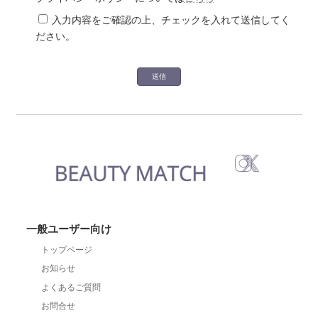
入力内容をご確認の上、チェックを入れて送信してく
ださい。
一般ユーザー向け
トップページ
お知らせ
よくあるご質問
お問合せ