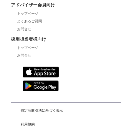
アドバイザー会員向け
トップページ
よくあるご質問
お問合せ
採用担当者様向け
トップページ
お問合せ
特定商取引法に基づく表示
利用規約